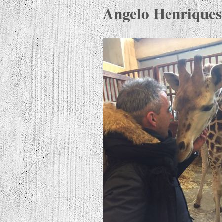
Angelo Henriques