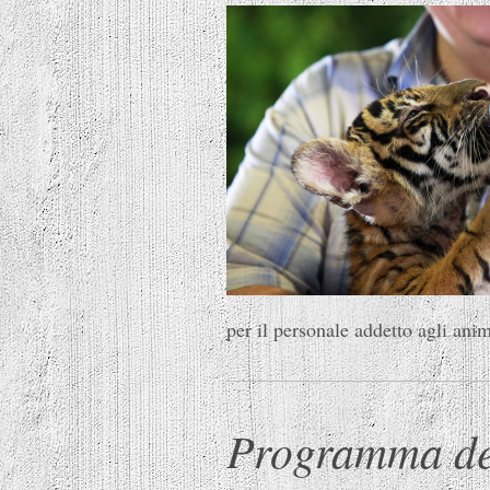
per il personale addetto agli anim
Programma de