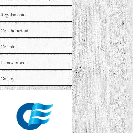
Regolamento
Collaborazioni
Contatti
La nostra sede
Gallery