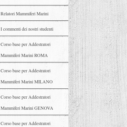
Relatori Mammiferi Marini
I commenti dei nostri studenti
Corso base per Addestratori
Mammiferi Marini ROMA
Corso base per Addestratori
Mammiferi Marini MILANO
Corso base per Addestratori
Mammiferi Marini GENOVA
Corso base per Addestratori