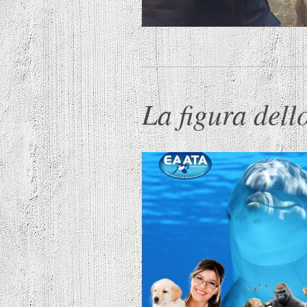
La figura del