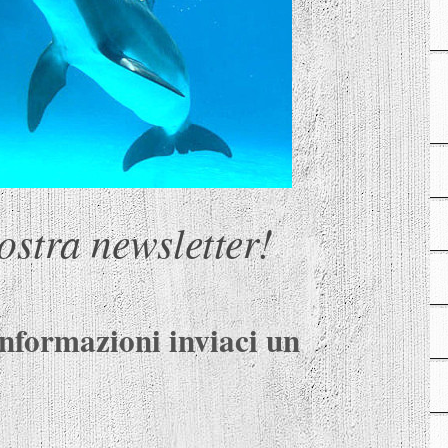
nostra newsletter!
informazioni inviaci un