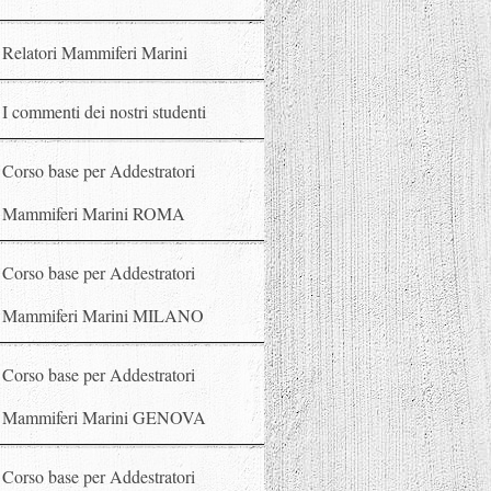
Relatori Mammiferi Marini
I commenti dei nostri studenti
Corso base per Addestratori
Mammiferi Marini ROMA
Corso base per Addestratori
Mammiferi Marini MILANO
Corso base per Addestratori
Mammiferi Marini GENOVA
Corso base per Addestratori