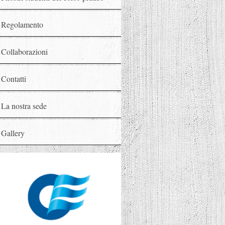
Regolamento
Collaborazioni
Contatti
La nostra sede
Gallery