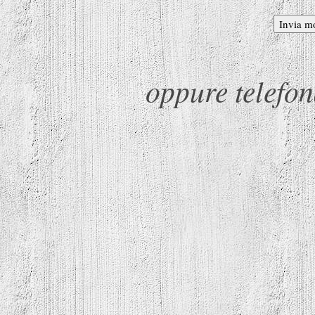
oppure telefo