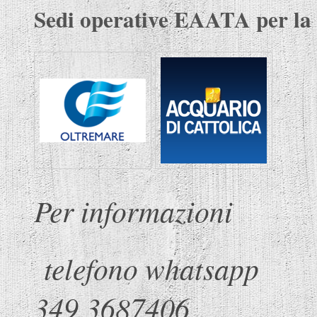
Sedi operative EAATA per la
Per informazioni
telefono wha
349 3687406