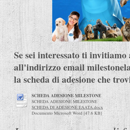
Se sei interessato ti invitiamo
all'indirizzo email milestonel
la scheda di adesione che trovi
SCHEDA ADESIONE MILESTONE
SCHEDA ADESIONE MILESTONE
SCHEDA DI ADESIONE EAATA.docx
Documento Microsoft Word [47.6 KB]