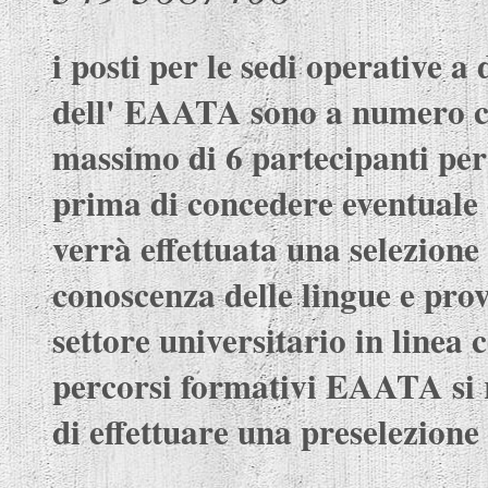
i posti per le sedi operative a
dell' EAATA sono a numero c
massimo di 6 partecipanti per
prima di concedere eventuale 
verrà effettuata una selezione 
conoscenza delle lingue e pro
settore universitario in linea c
percorsi formativi EAATA si 
di effettuare una preselezione 