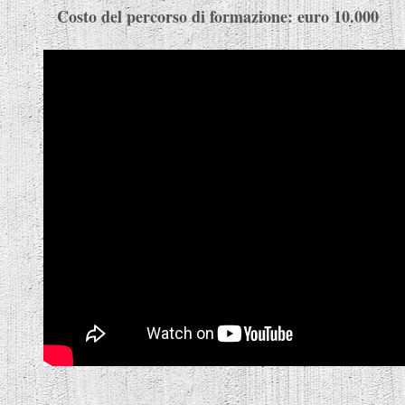
Costo del percorso di formazione: euro 10.000